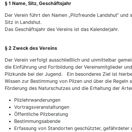
§ 1 Name, Sitz, Geschäftsjahr
Der Verein führt den Namen „Pilzfreunde Landshut“ und so
Sitz in Landshut.
Das Geschäftsjahr des Vereins ist das Kalenderjahr.
§ 2 Zweck des Vereins
Der Verein verfolgt ausschließlich und unmittelbar gem
die Einführung und Fortbildung der Vereinsmitglieder und
Pilzkunde bei der Jugend. Ein besonderes Ziel ist hierbe
Wissen zur Bestimmung von Pilzen und über die Regeln 
Förderung des Naturschutzes und die Erhaltung der Arten
Pilzlehrwanderungen
Vortragsveranstaltungen
Öffentliche Pilzberatung
Bestimmungsabende
Erfassung von Standorten geschützter, gefährdeter 