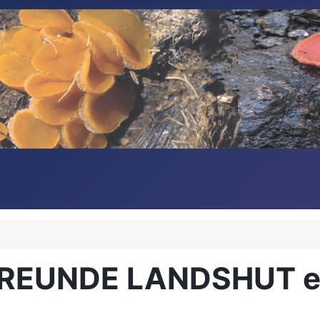
REUNDE LANDSHUT e