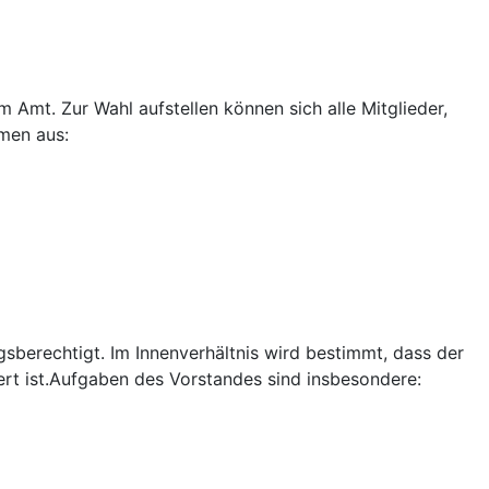
 Amt. Zur Wahl aufstellen können sich alle Mitglieder,
mmen aus:
gsberechtigt. Im Innenverhältnis wird bestimmt, dass der
ert ist.Aufgaben des Vorstandes sind insbesondere: