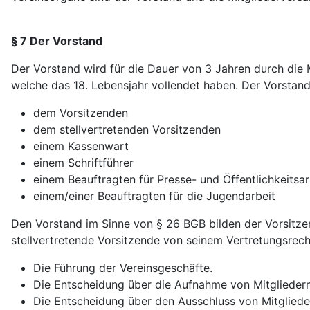
§ 7 Der Vorstand
Der Vorstand wird für die Dauer von 3 Jahren durch die M
welche das 18. Lebensjahr vollendet haben. Der Vorstand
dem Vorsitzenden
dem stellvertretenden Vorsitzenden
einem Kassenwart
einem Schriftführer
einem Beauftragten für Presse- und Öffentlichkeitsar
einem/einer Beauftragten für die Jugendarbeit
Den Vorstand im Sinne von § 26 BGB bilden der Vorsitzend
stellvertretende Vorsitzende von seinem Vertretungsrec
Die Führung der Vereinsgeschäfte.
Die Entscheidung über die Aufnahme von Mitgliedern
Die Entscheidung über den Ausschluss von Mitgliede