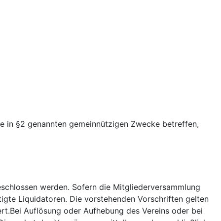
e in §2 genannten gemeinnützigen Zwecke betreffen,
beschlossen werden. Sofern die Mitgliederversammlung
igte Liquidatoren. Die vorstehenden Vorschriften gelten
iert.Bei Auflösung oder Aufhebung des Vereins oder bei