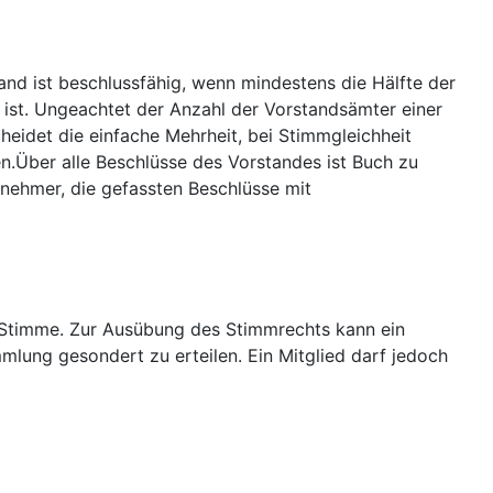
nd ist beschlussfähig, wenn mindestens die Hälfte der
 ist. Ungeachtet der Anzahl der Vorstandsämter einer
eidet die einfache Mehrheit, bei Stimmgleichheit
n.Über alle Beschlüsse des Vorstandes ist Buch zu
lnehmer, die gefassten Beschlüsse mit
e Stimme. Zur Ausübung des Stimmrechts kann ein
mlung gesondert zu erteilen. Ein Mitglied darf jedoch