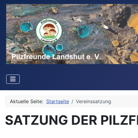
Aktuelle Seite:
Startseite
Vereinssatzung
SATZUNG DER PILZF