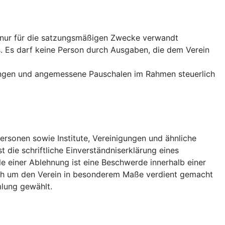
rfen nur für die satzungsmäßigen Zwecke verwandt
s. Es darf keine Person durch Ausgaben, die dem Verein
ungen und angemessene Pauschalen im Rahmen steuerlich
Personen sowie Institute, Vereinigungen und ähnliche
t die schriftliche Einverständniserklärung eines
 einer Ablehnung ist eine Beschwerde innerhalb einer
ich um den Verein in besonderem Maße verdient gemacht
mlung gewählt.